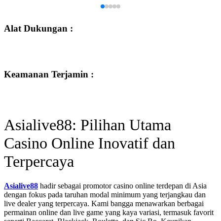
Alat Dukungan :
Keamanan Terjamin :
Asialive88: Pilihan Utama
Casino Online Inovatif dan
Terpercaya
Asialive88
hadir sebagai promotor casino online terdepan di Asia
dengan fokus pada taruhan modal minimum yang terjangkau dan
live dealer yang terpercaya. Kami bangga menawarkan berbagai
permainan online dan live game yang kaya variasi, termasuk favorit