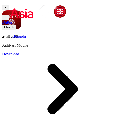
✕
Daftar
Masuk
Beranda
asialive88
Aplikasi Mobile
Download