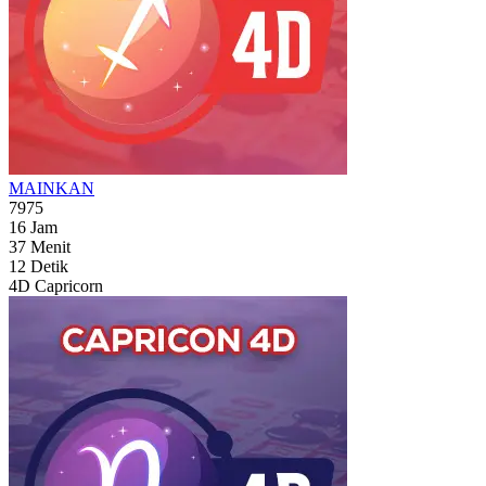
MAINKAN
7975
16
Jam
37
Menit
10
Detik
4D Capricorn