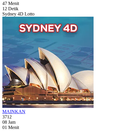
47
Menit
10
Detik
Sydney 4D Lotto
MAINKAN
3712
08
Jam
01
Menit