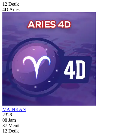
10
Detik
4D Aries
MAINKAN
2328
08
Jam
37
Menit
10
Detik