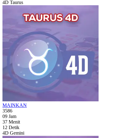
4D Taurus
MAINKAN
3586
09
Jam
37
Menit
10
Detik
4D Gemini