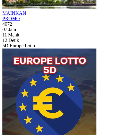
MAINKAN
PROMO
4072
07
Jam
11
Menit
10
Detik
5D Europe Lotto