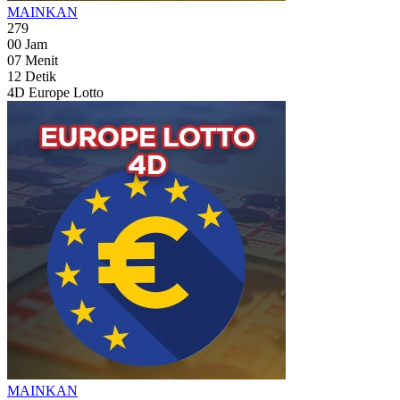
MAINKAN
279
00
Jam
07
Menit
10
Detik
4D Europe Lotto
MAINKAN