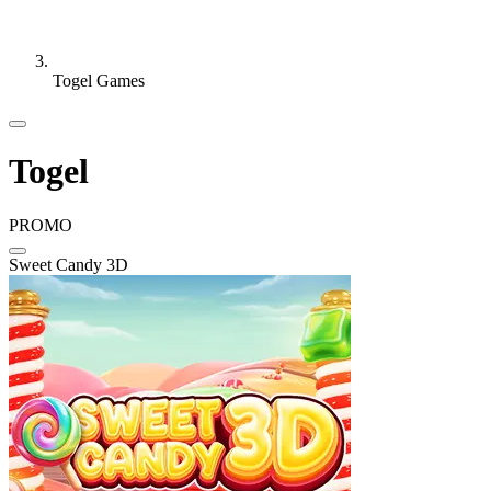
Togel Games
Togel
PROMO
Sweet Candy 3D