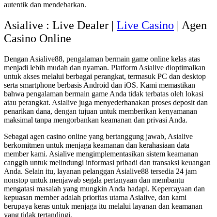
autentik dan mendebarkan.
Asialive : Live Dealer |
Live Casino
| Agen
Casino Online
Dengan Asialive88, pengalaman bermain game online kelas atas
menjadi lebih mudah dan nyaman. Platform Asialive dioptimalkan
untuk akses melalui berbagai perangkat, termasuk PC dan desktop
serta smartphone berbasis Android dan iOS. Kami memastikan
bahwa pengalaman bermain game Anda tidak terbatas oleh lokasi
atau perangkat. Asialive juga menyederhanakan proses deposit dan
penarikan dana, dengan tujuan untuk memberikan kenyamanan
maksimal tanpa mengorbankan keamanan dan privasi Anda.
Sebagai agen casino online yang bertanggung jawab, Asialive
berkomitmen untuk menjaga keamanan dan kerahasiaan data
member kami. Asialive mengimplementasikan sistem keamanan
canggih untuk melindungi informasi pribadi dan transaksi keuangan
Anda. Selain itu, layanan pelanggan Asialive88 tersedia 24 jam
nonstop untuk menjawab segala pertanyaan dan membantu
mengatasi masalah yang mungkin Anda hadapi. Kepercayaan dan
kepuasan member adalah prioritas utama Asialive, dan kami
berupaya keras untuk menjaga itu melalui layanan dan keamanan
yang tidak tertandingi.