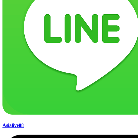
Asialive88