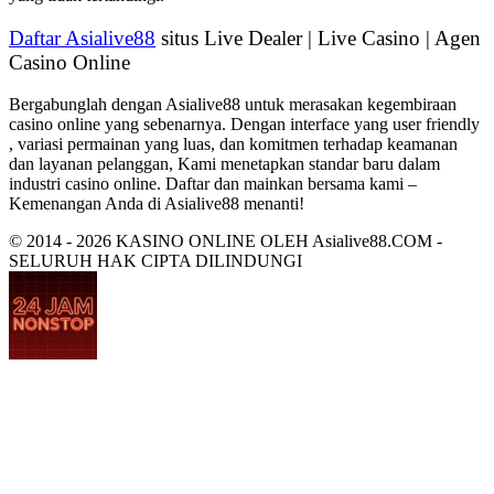
Daftar Asialive88
situs Live Dealer | Live Casino | Agen
Casino Online
Bergabunglah dengan Asialive88 untuk merasakan kegembiraan
casino online yang sebenarnya. Dengan interface yang user friendly
, variasi permainan yang luas, dan komitmen terhadap keamanan
dan layanan pelanggan, Kami menetapkan standar baru dalam
industri casino online. Daftar dan mainkan bersama kami –
Kemenangan Anda di Asialive88 menanti!
© 2014 - 2026 KASINO ONLINE OLEH Asialive88.COM -
SELURUH HAK CIPTA DILINDUNGI