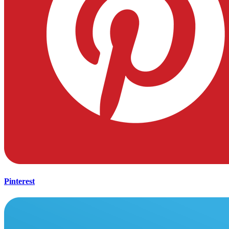
Pinterest