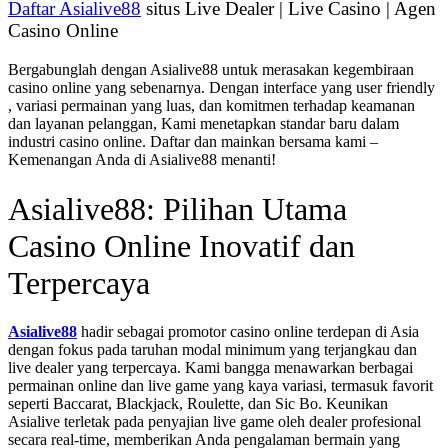
Daftar Asialive88
situs Live Dealer | Live Casino | Agen
Casino Online
Bergabunglah dengan Asialive88 untuk merasakan kegembiraan
casino online yang sebenarnya. Dengan interface yang user friendly
, variasi permainan yang luas, dan komitmen terhadap keamanan
dan layanan pelanggan, Kami menetapkan standar baru dalam
industri casino online. Daftar dan mainkan bersama kami –
Kemenangan Anda di Asialive88 menanti!
Asialive88: Pilihan Utama
Casino Online Inovatif dan
Terpercaya
Asialive88
hadir sebagai promotor casino online terdepan di Asia
dengan fokus pada taruhan modal minimum yang terjangkau dan
live dealer yang terpercaya. Kami bangga menawarkan berbagai
permainan online dan live game yang kaya variasi, termasuk favorit
seperti Baccarat, Blackjack, Roulette, dan Sic Bo. Keunikan
Asialive terletak pada penyajian live game oleh dealer profesional
secara real-time, memberikan Anda pengalaman bermain yang