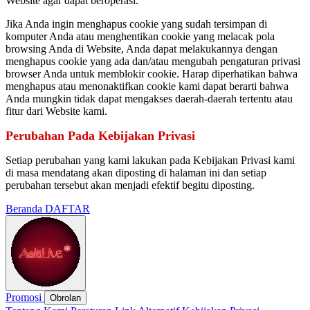
Website agar dapat beroperasi.
Jika Anda ingin menghapus cookie yang sudah tersimpan di
komputer Anda atau menghentikan cookie yang melacak pola
browsing Anda di Website, Anda dapat melakukannya dengan
menghapus cookie yang ada dan/atau mengubah pengaturan privasi
browser Anda untuk memblokir cookie. Harap diperhatikan bahwa
menghapus atau menonaktifkan cookie kami dapat berarti bahwa
Anda mungkin tidak dapat mengakses daerah-daerah tertentu atau
fitur dari Website kami.
Perubahan Pada Kebijakan Privasi
Setiap perubahan yang kami lakukan pada Kebijakan Privasi kami
di masa mendatang akan diposting di halaman ini dan setiap
perubahan tersebut akan menjadi efektif begitu diposting.
Beranda
DAFTAR
Promosi
Obrolan