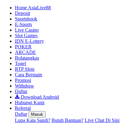
Home AsiaLive88
Deposit
Sportsbook
E-Sports
Live Casino
Slot Games
IDN E-Lottery
POKER
ARCADE
Bolatangkas
Togel
RTP Slots
Cara Bermain
Promosi
Withdraw
Daftar
Download Android
Hubungi Kami
Referral
Daftar
Masuk
Lupa Kata Sandi?
Butuh Bantuan?
Live Chat Di Sini