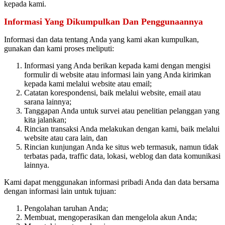
kepada kami.
Informasi Yang Dikumpulkan Dan Penggunaannya
Informasi dan data tentang Anda yang kami akan kumpulkan,
gunakan dan kami proses meliputi:
Informasi yang Anda berikan kepada kami dengan mengisi
formulir di website atau informasi lain yang Anda kirimkan
kepada kami melalui website atau email;
Catatan korespondensi, baik melalui website, email atau
sarana lainnya;
Tanggapan Anda untuk survei atau penelitian pelanggan yang
kita jalankan;
Rincian transaksi Anda melakukan dengan kami, baik melalui
website atau cara lain, dan
Rincian kunjungan Anda ke situs web termasuk, namun tidak
terbatas pada, traffic data, lokasi, weblog dan data komunikasi
lainnya.
Kami dapat menggunakan informasi pribadi Anda dan data bersama
dengan informasi lain untuk tujuan:
Pengolahan taruhan Anda;
Membuat, mengoperasikan dan mengelola akun Anda;