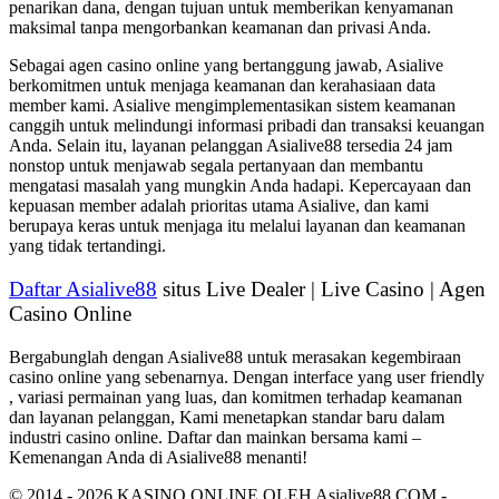
penarikan dana, dengan tujuan untuk memberikan kenyamanan
maksimal tanpa mengorbankan keamanan dan privasi Anda.
Sebagai agen casino online yang bertanggung jawab, Asialive
berkomitmen untuk menjaga keamanan dan kerahasiaan data
member kami. Asialive mengimplementasikan sistem keamanan
canggih untuk melindungi informasi pribadi dan transaksi keuangan
Anda. Selain itu, layanan pelanggan Asialive88 tersedia 24 jam
nonstop untuk menjawab segala pertanyaan dan membantu
mengatasi masalah yang mungkin Anda hadapi. Kepercayaan dan
kepuasan member adalah prioritas utama Asialive, dan kami
berupaya keras untuk menjaga itu melalui layanan dan keamanan
yang tidak tertandingi.
Daftar Asialive88
situs Live Dealer | Live Casino | Agen
Casino Online
Bergabunglah dengan Asialive88 untuk merasakan kegembiraan
casino online yang sebenarnya. Dengan interface yang user friendly
, variasi permainan yang luas, dan komitmen terhadap keamanan
dan layanan pelanggan, Kami menetapkan standar baru dalam
industri casino online. Daftar dan mainkan bersama kami –
Kemenangan Anda di Asialive88 menanti!
© 2014 - 2026 KASINO ONLINE OLEH Asialive88.COM -