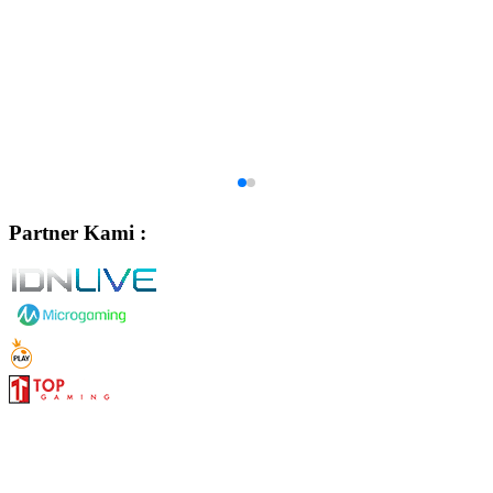
Partner Kami :