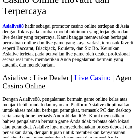
Terpercaya
Asialive88
hadir sebagai promotor casino online terdepan di Asia
dengan fokus pada taruhan modal minimum yang terjangkau dan
live dealer yang terpercaya. Kami bangga menawarkan berbagai
permainan online dan live game yang kaya variasi, termasuk favorit
seperti Baccarat, Blackjack, Roulette, dan Sic Bo. Keunikan
Asialive terletak pada penyajian live game oleh dealer profesional
secara real-time, memberikan Anda pengalaman bermain yang
autentik dan mendebarkan.
Asialive : Live Dealer |
Live Casino
| Agen
Casino Online
Dengan Asialive88, pengalaman bermain game online kelas atas
menjadi lebih mudah dan nyaman. Platform Asialive dioptimalkan
untuk akses melalui berbagai perangkat, termasuk PC dan desktop
serta smartphone berbasis Android dan iOS. Kami memastikan
bahwa pengalaman bermain game Anda tidak terbatas oleh lokasi
atau perangkat. Asialive juga menyederhanakan proses deposit dan
penarikan dana, dengan tujuan untuk memberikan kenyamanan
maksimal tanpa mengorbankan keamanan dan privasi Anda.