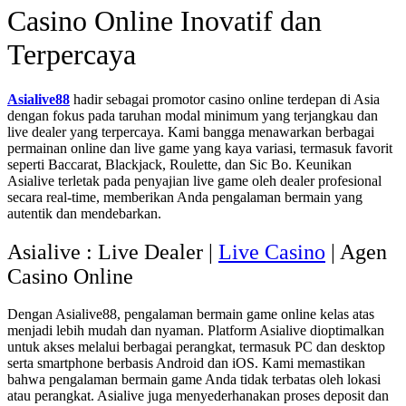
Casino Online Inovatif dan
Terpercaya
Asialive88
hadir sebagai promotor casino online terdepan di Asia
dengan fokus pada taruhan modal minimum yang terjangkau dan
live dealer yang terpercaya. Kami bangga menawarkan berbagai
permainan online dan live game yang kaya variasi, termasuk favorit
seperti Baccarat, Blackjack, Roulette, dan Sic Bo. Keunikan
Asialive terletak pada penyajian live game oleh dealer profesional
secara real-time, memberikan Anda pengalaman bermain yang
autentik dan mendebarkan.
Asialive : Live Dealer |
Live Casino
| Agen
Casino Online
Dengan Asialive88, pengalaman bermain game online kelas atas
menjadi lebih mudah dan nyaman. Platform Asialive dioptimalkan
untuk akses melalui berbagai perangkat, termasuk PC dan desktop
serta smartphone berbasis Android dan iOS. Kami memastikan
bahwa pengalaman bermain game Anda tidak terbatas oleh lokasi
atau perangkat. Asialive juga menyederhanakan proses deposit dan