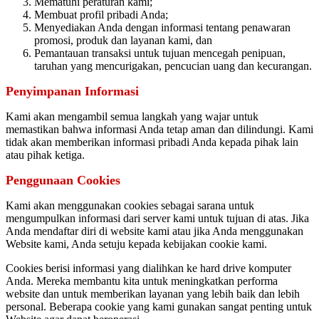
Mematuhi peraturan kami;
Membuat profil pribadi Anda;
Menyediakan Anda dengan informasi tentang penawaran
promosi, produk dan layanan kami, dan
Pemantauan transaksi untuk tujuan mencegah penipuan,
taruhan yang mencurigakan, pencucian uang dan kecurangan.
Penyimpanan Informasi
Kami akan mengambil semua langkah yang wajar untuk
memastikan bahwa informasi Anda tetap aman dan dilindungi. Kami
tidak akan memberikan informasi pribadi Anda kepada pihak lain
atau pihak ketiga.
Penggunaan Cookies
Kami akan menggunakan cookies sebagai sarana untuk
mengumpulkan informasi dari server kami untuk tujuan di atas. Jika
Anda mendaftar diri di website kami atau jika Anda menggunakan
Website kami, Anda setuju kepada kebijakan cookie kami.
Cookies berisi informasi yang dialihkan ke hard drive komputer
Anda. Mereka membantu kita untuk meningkatkan performa
website dan untuk memberikan layanan yang lebih baik dan lebih
personal. Beberapa cookie yang kami gunakan sangat penting untuk