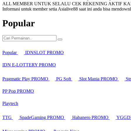
ALL MEMBER UNTUK SELALU CEK REKENING AKTIF KAM
Informasi untuk member setia Asialive88 saat ini anda bisa mendownl
Popular
Popular
IDNSLOT
PROMO
IDN E-LOTTERY
PROMO
Pragmatic Play
PROMO
PG Soft
Slot Mania
PROMO
St
PP Pop
PROMO
Playtech
TTG
SpadeGaming
PROMO
Habanero
PROMO
YGGD