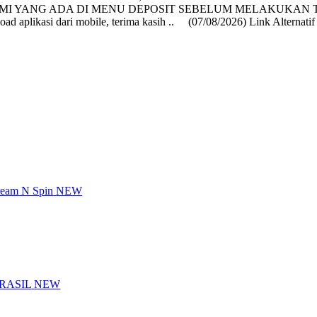
I YANG ADA DI MENU DEPOSIT SEBELUM MELAKUKAN TRA
oad aplikasi dari mobile, terima kasih ..
(07/08/2026)
Link Alternatif
ream N Spin
NEW
RASIL
NEW