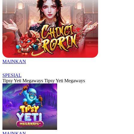
MAINKAN
SPESIAL
Tipsy Yeti Megaways
Tipsy Yeti Megaways
MAINKAN