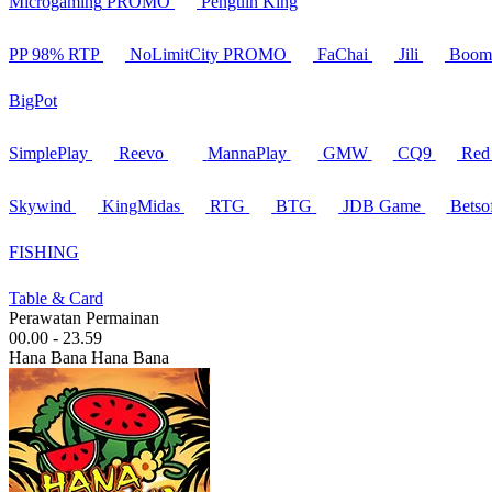
Microgaming
PROMO
Penguin King
PP 98% RTP
NoLimitCity
PROMO
FaChai
Jili
Boom
BigPot
SimplePlay
Reevo
MannaPlay
GMW
CQ9
Red 
Skywind
KingMidas
RTG
BTG
JDB Game
Betso
FISHING
Table & Card
Perawatan Permainan
00.00 - 23.59
Hana Bana
Hana Bana