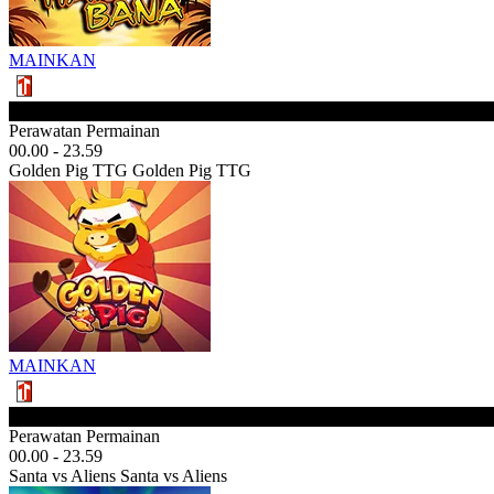
MAINKAN
Baru
Perawatan Permainan
00.00 - 23.59
Golden Pig TTG
Golden Pig TTG
MAINKAN
Baru
Perawatan Permainan
00.00 - 23.59
Santa vs Aliens
Santa vs Aliens