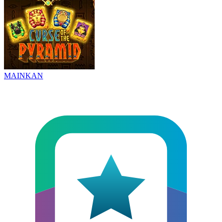
MAINKAN