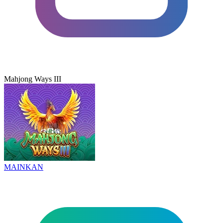
Mahjong Ways III
MAINKAN