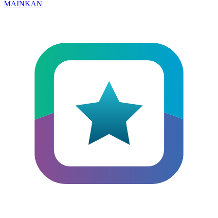
MAINKAN