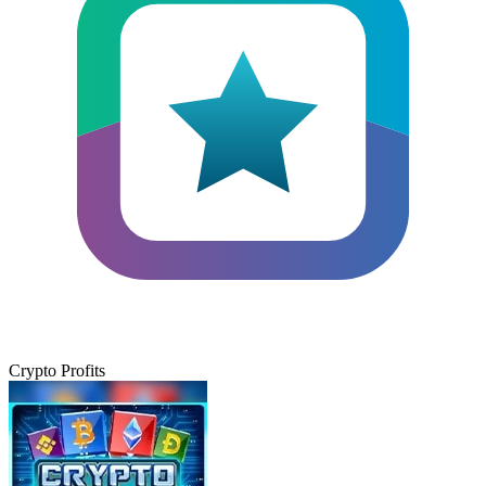
Crypto Profits