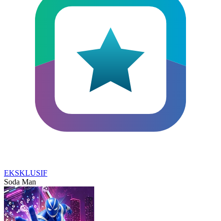
EKSKLUSIF
Soda Man