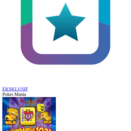
EKSKLUSIF
Poker Mania