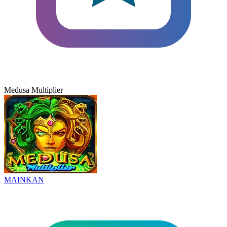
Medusa Multiplier
MAINKAN