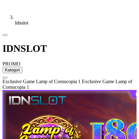
Idnslot
IDNSLOT
PROMO
Kategori
Turnamen Spesial Menjelang Kemerdekaan 2026
Turnamen Spesial
E
Menjelang Kemerdekaan 2026
C