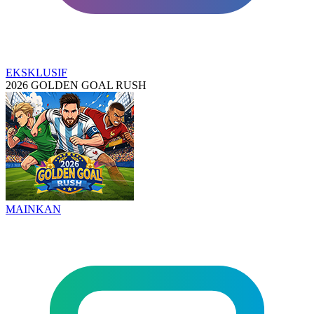
EKSKLUSIF
2026 GOLDEN GOAL RUSH
MAINKAN